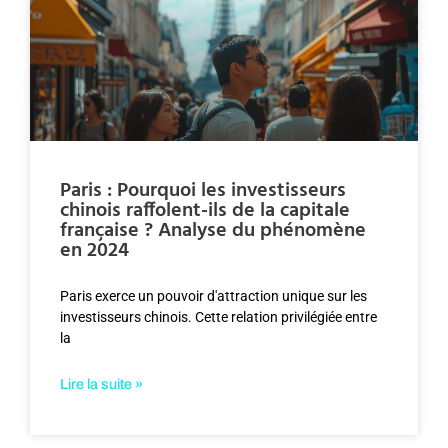
Paris : Pourquoi les investisseurs
chinois raffolent-ils de la capitale
française ? Analyse du phénomène
en 2024
Paris exerce un pouvoir d'attraction unique sur les
investisseurs chinois. Cette relation privilégiée entre
la
Lire la suite »