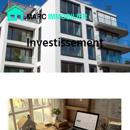
Investissement