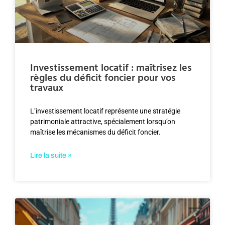
Investissement locatif : maîtrisez les
règles du déficit foncier pour vos
travaux
L’investissement locatif représente une stratégie
patrimoniale attractive, spécialement lorsqu’on
maîtrise les mécanismes du déficit foncier.
Lire la suite »