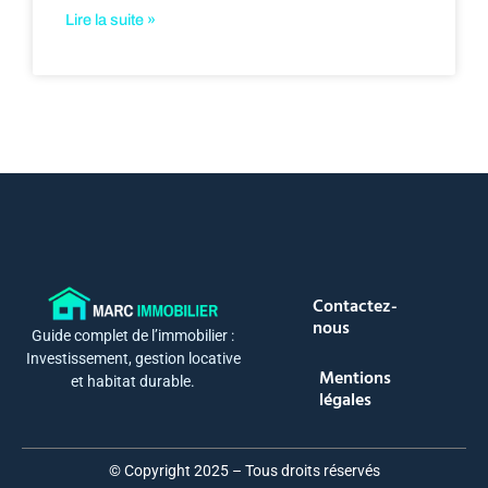
Lire la suite »
Contactez-
nous
Guide complet de l’immobilier :
Investissement, gestion locative
Mentions
et habitat durable.
légales
© Copyright 2025 – Tous droits réservés