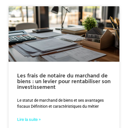
Les frais de notaire du marchand de
biens : un levier pour rentabiliser son
investissement
Le statut de marchand de biens et ses avantages
fiscaux Définition et caractéristiques du métier
Lire la suite »