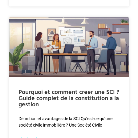
Pourquoi et comment creer une SCI ?
Guide complet de la constitution a la
gestion
Définition et avantages de la SCI Qu’est-ce qu’une
société civile immobilière ? Une Société Civile